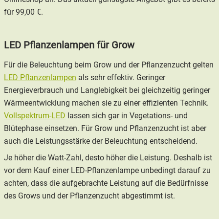
für 99,00 €.
LED Pflanzenlampen für Grow
Für die Beleuchtung beim Grow und der Pflanzenzucht gelten
LED Pflanzenlampen
als sehr effektiv. Geringer
Energieverbrauch und Langlebigkeit bei gleichzeitig geringer
Wärmeentwicklung machen sie zu einer effizienten Technik.
Vollspektrum-LED
lassen sich gar in Vegetations- und
Blütephase einsetzen. Für Grow und Pflanzenzucht ist aber
auch die Leistungsstärke der Beleuchtung entscheidend.
Je höher die Watt-Zahl, desto höher die Leistung. Deshalb ist
vor dem Kauf einer LED-Pflanzenlampe unbedingt darauf zu
achten, dass die
aufgebrachte Leistung auf die Bedürfnisse
des Grows und der Pflanzenzucht abgestimmt
ist.