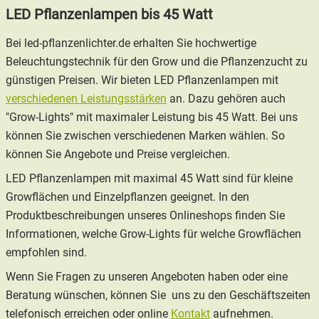
LED Pflanzenlampen bis 45 Watt
Bei led-pflanzenlichter.de erhalten Sie hochwertige
Beleuchtungstechnik für den Grow und die Pflanzenzucht zu
günstigen Preisen. Wir bieten LED Pflanzenlampen mit
verschiedenen Leistungsstärken
an. Dazu gehören auch
"Grow-Lights" mit maximaler Leistung bis 45 Watt. Bei uns
können Sie zwischen verschiedenen Marken wählen. So
können Sie Angebote und Preise vergleichen.
LED Pflanzenlampen mit maximal 45 Watt sind für kleine
Growflächen und Einzelpflanzen geeignet. In den
Produktbeschreibungen unseres Onlineshops finden Sie
Informationen, welche Grow-Lights für welche Growflächen
empfohlen sind.
Wenn Sie Fragen zu unseren Angeboten haben oder eine
Beratung wünschen, können Sie uns zu den Geschäftszeiten
telefonisch erreichen oder online
Kontakt
aufnehmen.