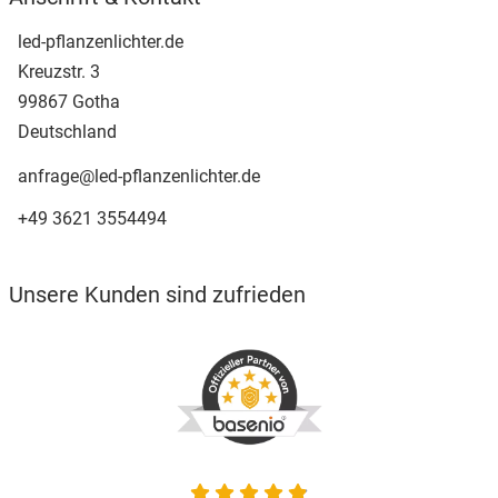
led-pflanzenlichter.de
Kreuzstr. 3
99867 Gotha
Deutschland
anfrage@led-pflanzenlichter.de
+49 3621 3554494
Unsere Kunden sind zufrieden
4.9 von 5