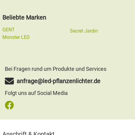
Beliebte Marken
GENT
Secret Jardin
Monster LED
Bei Fragen rund um Produkte und Services
anfrage@led-pflanzenlichter.de
Folgt uns auf Social Media
Anschrift & Kontakt