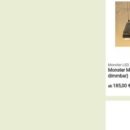
Monster LED
Monster M
dimmbar)
185,00 
ab