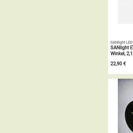
SANlight LED
SANlight E
Winkel, 2,
22,90 €