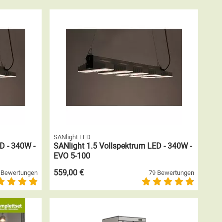
SANlight LED
D - 340W -
SANlight 1.5 Vollspektrum LED - 340W -
EVO 5-100
559,00 €
 Bewertungen
79 Bewertungen