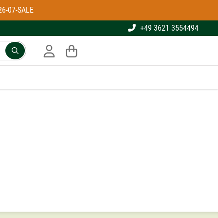
26-07-SALE
+49 3621 3554494