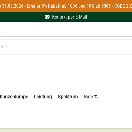
 31.08.2026 - Erhalte 5% Rabatt ab 100€ und 10% ab 500€ - CODE 20
Kontakt per E-Mail
rken
flanzenlampe
Leistung
Spektrum
Sale %