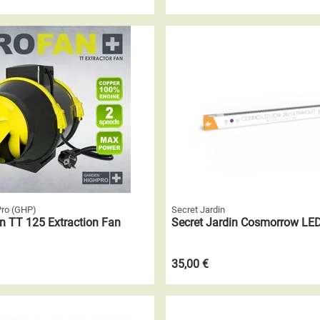
Pro (GHP)
Secret Jardin
n TT 125 Extraction Fan
Secret Jardin Cosmorrow LE
35,00 €